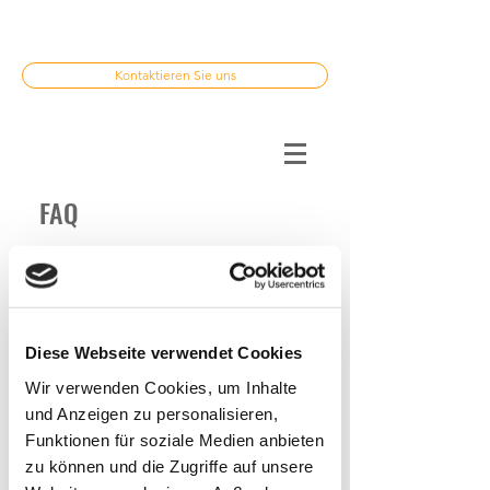
Kontaktieren Sie uns
FAQ
Für Kandidaten
Für Arbeitgeber
Diese Webseite verwendet Cookies
Wir verwenden Cookies, um Inhalte
und Anzeigen zu personalisieren,
1. Was macht die
Funktionen für soziale Medien anbieten
Karrieremanufaktur?
zu können und die Zugriffe auf unsere