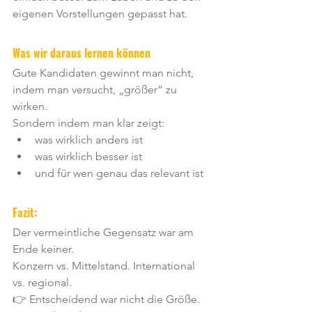
eigenen Vorstellungen gepasst hat.
Was wir daraus lernen können
Gute Kandidaten gewinnt man nicht, 
indem man versucht, „größer“ zu 
wirken.
Sondern indem man klar zeigt:
was wirklich anders ist
was wirklich besser ist
und für wen genau das relevant ist
Fazit:
Der vermeintliche Gegensatz war am 
Ende keiner.
Konzern vs. Mittelstand. International 
vs. regional.
👉 Entscheidend war nicht die Größe.