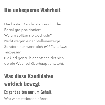
Die unbequeme Wahrheit
Die besten Kandidaten sind in der 
Regel gut positioniert.
Warum sollten sie wechseln?
Nicht wegen einer Stellenanzeige. 
Sondern nur, wenn sich 
wirklich etwas 
verbessert
.
👉 Und genau hier entscheidet sich, 
ob ein Wechsel überhaupt entsteht.
Was diese Kandidaten 
wirklich bewegt
Es geht selten nur um Gehalt.
Was wir stattdessen hören: