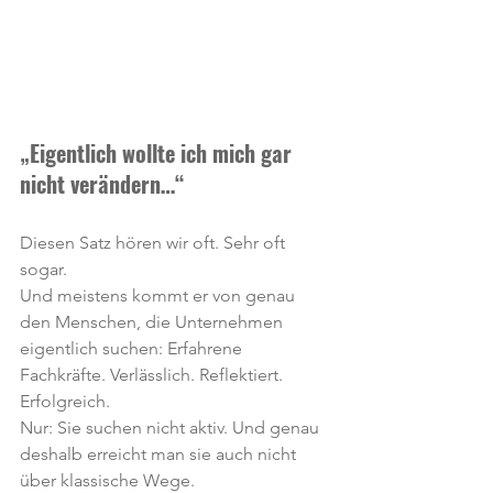
„Eigentlich wollte ich mich gar 
nicht verändern…“
Diesen Satz hören wir oft. Sehr oft 
sogar.
Und meistens kommt er von genau 
den Menschen, die Unternehmen 
eigentlich suchen: Erfahrene 
Fachkräfte. Verlässlich. Reflektiert. 
Erfolgreich.
Nur: Sie suchen nicht aktiv. Und genau 
deshalb erreicht man sie auch nicht 
über klassische Wege.