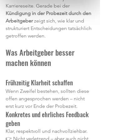
Karriereseite. Gerade bei der 
Kündigung in der Probezeit durch den 
Arbeitgeber
 zeigt sich, wie klar und 
strukturiert Entscheidungen tatsächlich 
getroffen werden.
Was Arbeitgeber besser 
machen können
Frühzeitig Klarheit schaffen
Wenn Zweifel bestehen, sollten diese 
offen angesprochen werden – nicht 
erst kurz vor Ende der Probezeit.
Konkretes und ehrliches Feedback 
geben
Klar, respektvoll und nachvollziehbar.
👉 Nicht verletzend – aber auch nicht 