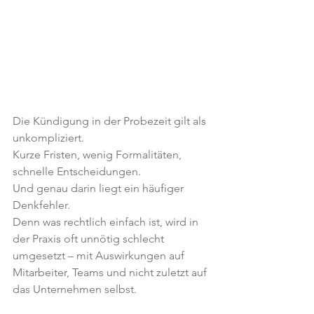
Die Kündigung in der Probezeit gilt als 
unkompliziert.
Kurze Fristen, wenig Formalitäten, 
schnelle Entscheidungen.
Und genau darin liegt ein häufiger 
Denkfehler.
Denn was rechtlich einfach ist, wird in 
der Praxis oft unnötig schlecht 
umgesetzt – mit Auswirkungen auf 
Mitarbeiter, Teams und nicht zuletzt auf 
das Unternehmen selbst.