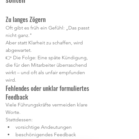
Zu langes Zögern
Oft gibt es früh ein Gefühl: „Das passt 
nicht ganz."
Aber statt Klarheit zu schaffen, wird 
abgewartet.
👉 Die Folge: Eine späte Kündigung, 
die für den Mitarbeiter überraschend 
wirkt – und oft als unfair empfunden 
wird.
Fehlendes oder unklar formuliertes 
Feedback
Viele Führungskräfte vermeiden klare 
Worte.
Stattdessen:
vorsichtige Andeutungen
beschönigendes Feedback