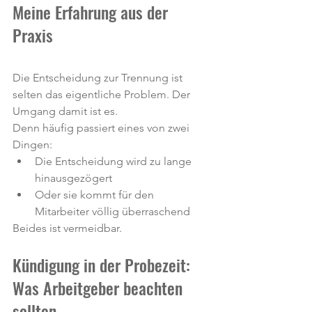
Meine Erfahrung aus der 
Praxis
Die Entscheidung zur Trennung ist 
selten das eigentliche Problem. Der 
Umgang damit ist es.
Denn häufig passiert eines von zwei 
Dingen:
Die Entscheidung wird zu lange 
hinausgezögert
Oder sie kommt für den 
Mitarbeiter völlig überraschend
Beides ist vermeidbar.
Kündigung in der Probezeit: 
Was Arbeitgeber beachten 
sollten