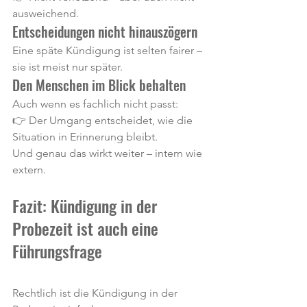
ausweichend.
Entscheidungen nicht hinauszögern
Eine späte Kündigung ist selten fairer – 
sie ist meist nur später.
Den Menschen im Blick behalten
Auch wenn es fachlich nicht passt:
👉 Der Umgang entscheidet, wie die 
Situation in Erinnerung bleibt.
Und genau das wirkt weiter – intern wie 
extern.
Fazit: Kündigung in der 
Probezeit ist auch eine 
Führungsfrage
Rechtlich ist die Kündigung in der 