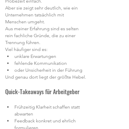
Probezeit einfach.
Aber sie zeigt sehr deutlich, wie ein 
Unternehmen tatsächlich mit 
Menschen umgeht.
Aus meiner Erfahrung sind es selten 
rein fachliche Gründe, die zu einer 
Trennung führen.
Viel häufiger sind es:
unklare Erwartungen
fehlende Kommunikation
oder Unsicherheit in der Führung
Und genau dort liegt der größte Hebel.
Quick-Takeaways für Arbeitgeber
Frühzeitig Klarheit schaffen statt 
abwarten
Feedback konkret und ehrlich 
formulieren