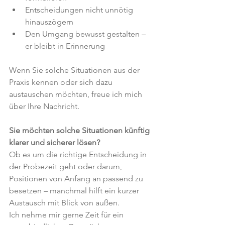
Entscheidungen nicht unnötig 
hinauszögern
Den Umgang bewusst gestalten – 
er bleibt in Erinnerung
Wenn Sie solche Situationen aus der 
Praxis kennen oder sich dazu 
austauschen möchten, freue ich mich 
über Ihre Nachricht.
Sie möchten solche Situationen künftig 
klarer und sicherer lösen?
Ob es um die richtige Entscheidung in 
der Probezeit geht oder darum, 
Positionen von Anfang an passend zu 
besetzen – manchmal hilft ein kurzer 
Austausch mit Blick von außen.
Ich nehme mir gerne Zeit für ein 